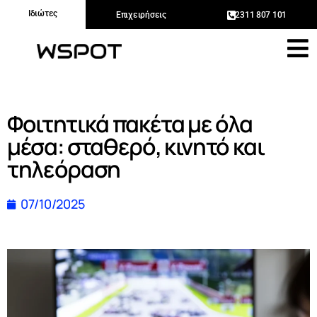
Ιδιώτες
Επιχειρήσεις
2311 807 101
Φοιτητικά πακέτα με όλα
μέσα: σταθερό, κινητό και
τηλεόραση
07/10/2025