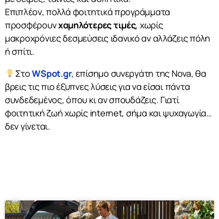
Επιπλέον, πολλά φοιτητικά προγράμματα
προσφέρουν
χαμηλότερες τιμές
, χωρίς
μακροχρόνιες δεσμεύσεις ιδανικό αν αλλάζεις πόλη
ή σπίτι.
Στο
WSpot.gr
, επίσημο συνεργάτη της Nova, θα
βρεις τις πιο έξυπνες λύσεις για να είσαι πάντα
συνδεδεμένος, όπου κι αν σπουδάζεις. Γιατί
φοιτητική ζωή χωρίς internet, σήμα και ψυχαγωγία…
δεν γίνεται.