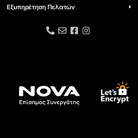
Εξυπηρέτηση Πελατών