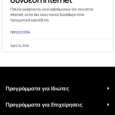
Πολλοί σκέφτονται να αναβαθμίσουν την ταχύτητα
internet, αλλά δεν είναι πάντα ξεκάθαρο πότε
πραγματικά χρειάζεται.
ΠΕΡΙΣΣΌΤΕΡΑ
April 21, 2026
Προγράμματα για Ιδιώτες
Προγράμματα για Επιχείρησεις