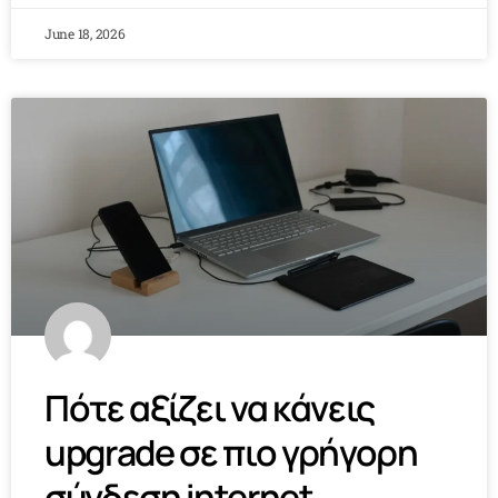
June 18, 2026
Πότε αξίζει να κάνεις
upgrade σε πιο γρήγορη
σύνδεση internet