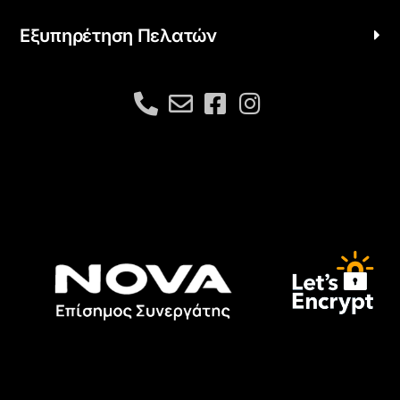
Εξυπηρέτηση Πελατών