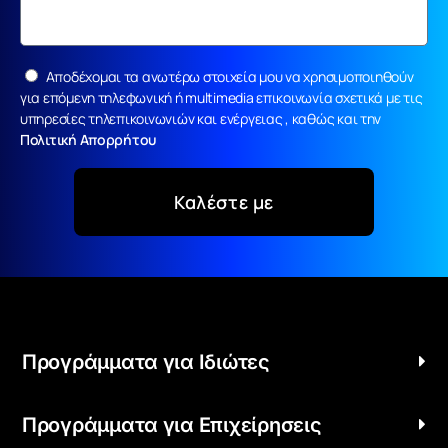
Αποδέχομαι τα ανωτέρω στοιχεία μου να χρησιμοποιηθούν
για επόμενη τηλεφωνική ή multimedia επικοινωνία σχετικά με τις
υπηρεσίες τηλεπικοινωνιών και ενέργειας , καθώς και την
Πολιτική Απορρήτου
Καλέστε με
Προγράμματα για Ιδιώτες
Προγράμματα για Επιχείρησεις